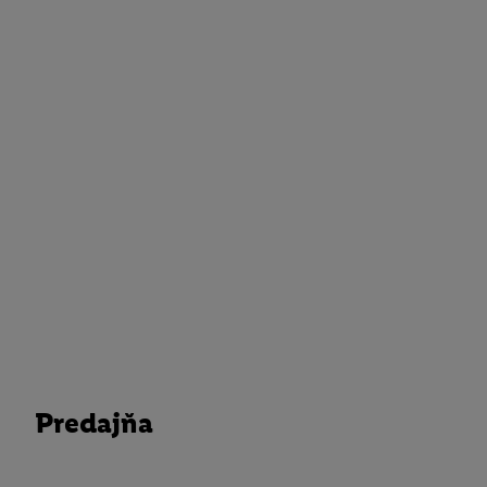
Predajňa