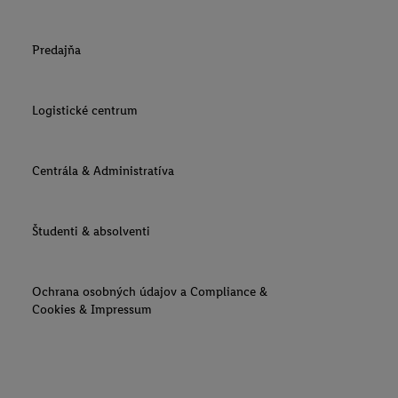
Predajňa
Logistické centrum
Centrála & Administratíva
Študenti & absolventi
Ochrana osobných údajov a Compliance &
Cookies & Impressum