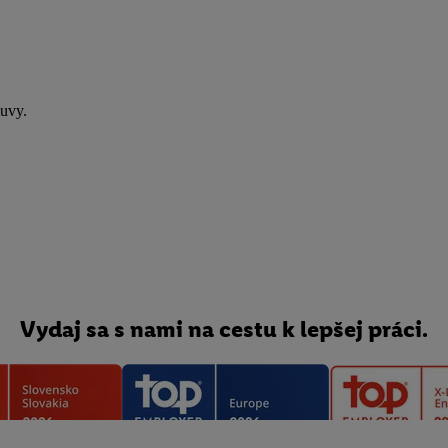
uvy.
Vydaj sa s nami na cestu k lepšej práci.