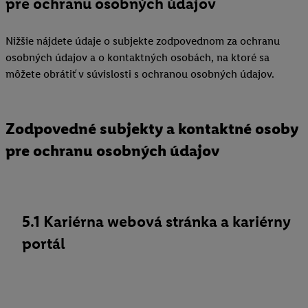
pre ochranu osobných údajov
Nižšie nájdete údaje o subjekte zodpovednom za ochranu
osobných údajov a o kontaktných osobách, na ktoré sa
môžete obrátiť v súvislosti s ochranou osobných údajov.
Zodpovedné subjekty a kontaktné osoby
pre ochranu osobných údajov
5.1 Kariérna webová stránka a kariérny
portál