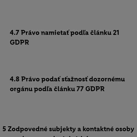
4.7 Právo namietať podľa článku 21
GDPR
4.8 Právo podať sťažnosť dozornému
orgánu podľa článku 77 GDPR
5 Zodpovedné subjekty a kontaktné osoby