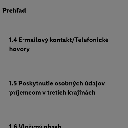
Prehľad
1.4 E-mailový kontakt/Telefonické
hovory
1.5 Poskytnutie osobných údajov
príjemcom v tretích krajinách
1.6 Vložený obsah