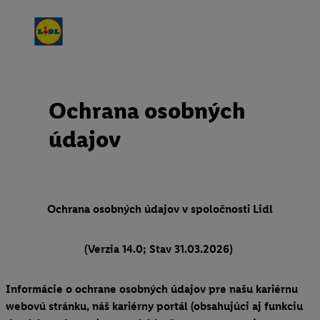
Ochrana osobných
údajov
Ochrana osobných údajov v spoločnosti Lidl
(Verzia 14.0; Stav 31.03.2026)
Informácie o ochrane osobných údajov pre našu kariérnu
webovú stránku, náš kariérny portál (obsahujúci aj funkciu