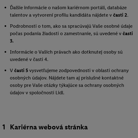
Ďalšie informácie o našom kariérnom portáli, databáze
talentov a vytvorení profilu kandidáta nájdete v
časti 2
.
Podrobnosti o tom, ako sa spracúvajú Vaše osobné údaje
počas podania žiadosti o zamestnanie, sú uvedené v
časti
3.
Informácie o Vašich právach ako dotknutej osoby sú
uvedené v časti 4.
V
časti 5
vysvetľujeme zodpovednosti v oblasti ochrany
osobných údajov. Nájdete tam aj príslušné kontaktné
osoby pre Vaše otázky týkajúce sa ochrany osobných
údajov v spoločnosti Lidl.
1 Kariérna webová stránka