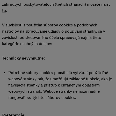
zahrnutých poskytovateľoch (tretích stranách) môžete nájsť
tu
.
V súvislosti s použitím súborov cookies a podobných
nástrojov na spracúvanie údajov o používaní stránky, sa v
závislosti od sledovaného účelu spracúvajú najmä tieto
kategórie osobných údajov:
Technicky nevyhnutné:
Potrebné súbory cookies pomáhajú vytvárať použiteľné
webové stránky tak, že umožňujú základné funkcie, ako je
navigácia stránky a prístup k chráneným oblastiam
webových stránok. Webové stránky nemôžu riadne
fungovať bez týchto súborov cookies.
Preferencie
: