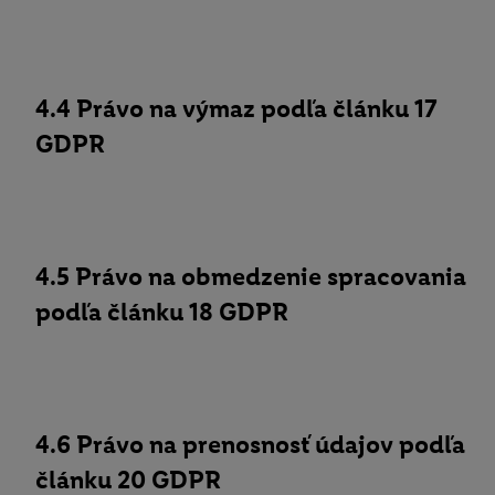
4.4 Právo na výmaz podľa článku 17
GDPR
4.5 Právo na obmedzenie spracovania
podľa článku 18 GDPR
4.6 Právo na prenosnosť údajov podľa
článku 20 GDPR