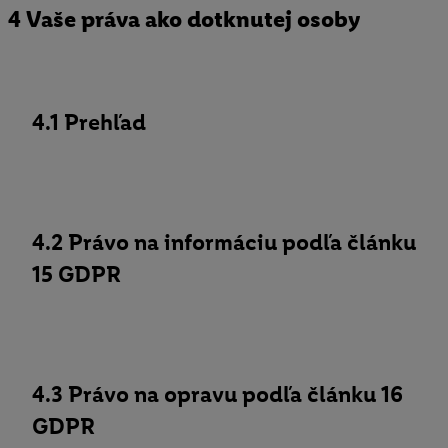
4 Vaše práva ako dotknutej osoby
4.1 Prehľad
4.2 Právo na informáciu podľa článku
15 GDPR
4.3 Právo na opravu podľa článku 16
GDPR