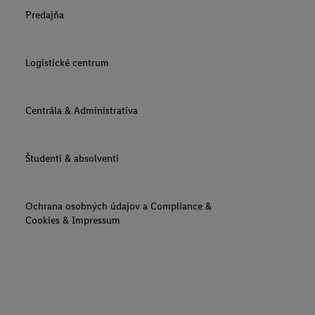
Predajňa
Logistické centrum
Centrála & Administratíva
Študenti & absolventi
Ochrana osobných údajov a Compliance &
Cookies & Impressum