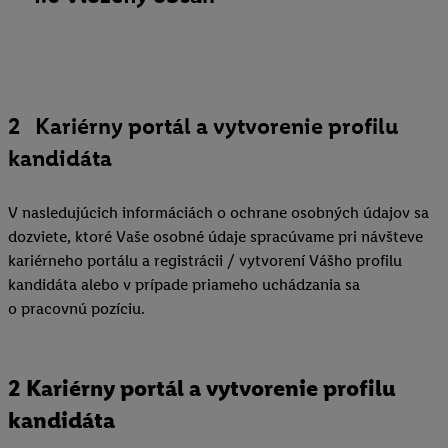
2 Kariérny portál a vytvorenie profilu
kandidáta
V nasledujúcich informáciách o ochrane osobných údajov sa
dozviete, ktoré Vaše osobné údaje spracúvame pri návšteve
kariérneho portálu a registrácii / vytvorení Vášho profilu
kandidáta alebo v prípade priameho uchádzania sa
o pracovnú pozíciu.
2 Kariérny portál a vytvorenie profilu
kandidáta