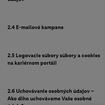
2.4 E-mailové kampane
2.5 Logovacie súbory súbory a cookies
na kariérnom portáli
2.6 Uchovávanie osobných údajov –
Ako dlho uchovávame Vaše osobné