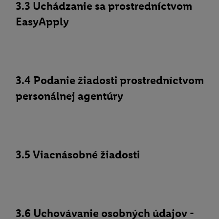
3.3 Uchádzanie sa prostredníctvom
EasyApply
3.4 Podanie žiadosti prostredníctvom
personálnej agentúry
3.5 Viacnásobné žiadosti
3.6 Uchovávanie osobných údajov -