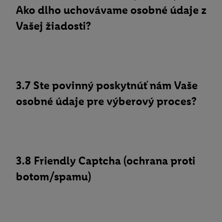
Ako dlho uchovávame osobné údaje z
Vašej žiadosti?
3.7 Ste povinný poskytnúť nám Vaše
osobné údaje pre výberový proces?
3.8 Friendly Captcha (ochrana proti
botom/spamu)