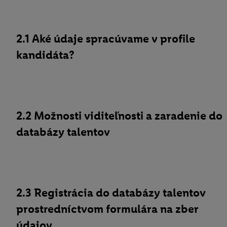
2.1 Aké údaje spracúvame v profile
kandidáta?
2.2 Možnosti viditeľnosti a zaradenie do
databázy talentov
2.3 Registrácia do databázy talentov
prostredníctvom formulára na zber
údajov