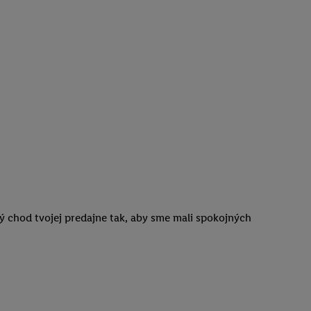
ý chod tvojej predajne tak, aby sme mali spokojných