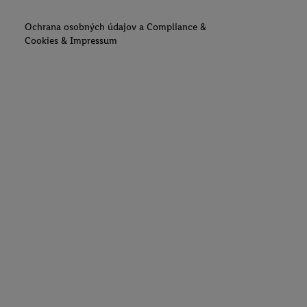
Ochrana osobných údajov a Compliance &
Cookies & Impressum