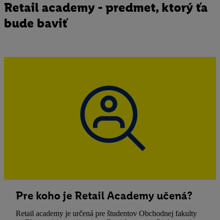
Retail academy - predmet, ktorý ťa
bude baviť
Pre koho je Retail Academy učená?
Retail academy je určená pre študentov Obchodnej fakulty