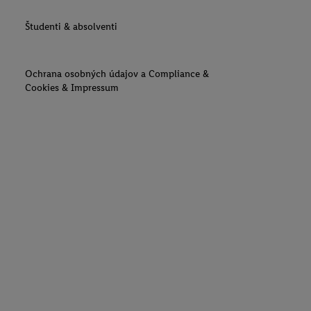
Študenti & absolventi
Ochrana osobných údajov a Compliance &
Cookies & Impressum